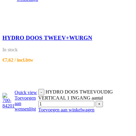
HYDRO DOOS TWEEV+WURGN
In stock
€
7,62
/ incl.btw
HYDRO DOOS TWEEVOUDIG
Quick view
-
Toevoegen
VERTICAAL 1 INGANG aantal
aan
+
wensenlijst
Toevoegen aan winkelwagen