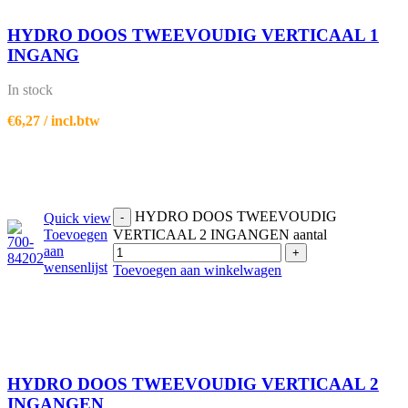
HYDRO DOOS TWEEVOUDIG VERTICAAL 1
INGANG
In stock
€
6,27
/ incl.btw
HYDRO DOOS TWEEVOUDIG
Quick view
-
Toevoegen
VERTICAAL 2 INGANGEN aantal
aan
+
wensenlijst
Toevoegen aan winkelwagen
HYDRO DOOS TWEEVOUDIG VERTICAAL 2
INGANGEN