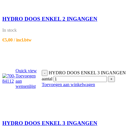
HYDRO DOOS ENKEL 2 INGANGEN
In stock
€
5,00
/ incl.btw
Quick view
HYDRO DOOS ENKEL 3 INGANGEN
-
Toevoegen
aantal
+
aan
Toevoegen aan winkelwagen
wensenlijst
HYDRO DOOS ENKEL 3 INGANGEN