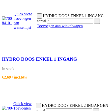
Quick view
HYDRO DOOS ENKEL 1 INGANG
-
Toevoegen
aantal
+
aan
Toevoegen aan winkelwagen
wensenlijst
HYDRO DOOS ENKEL 1 INGANG
In stock
€
2,69
/ incl.btw
Quick view
HYDRO DOOS ENKEL 2 INGANGEN
-
Toevoegen
aantal
+