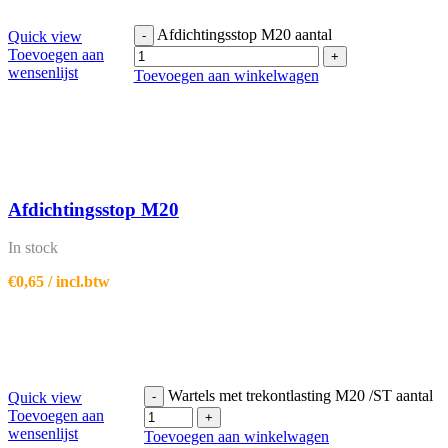
Afdichtingsstop M20 aantal
Quick view
-
Toevoegen aan
+
wensenlijst
Toevoegen aan winkelwagen
Afdichtingsstop M20
In stock
€
0,65
/ incl.btw
Wartels met trekontlasting M20 /ST aantal
Quick view
-
Toevoegen aan
+
wensenlijst
Toevoegen aan winkelwagen